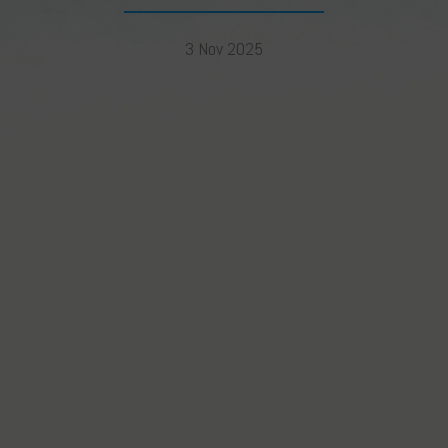
3 Nov 2025