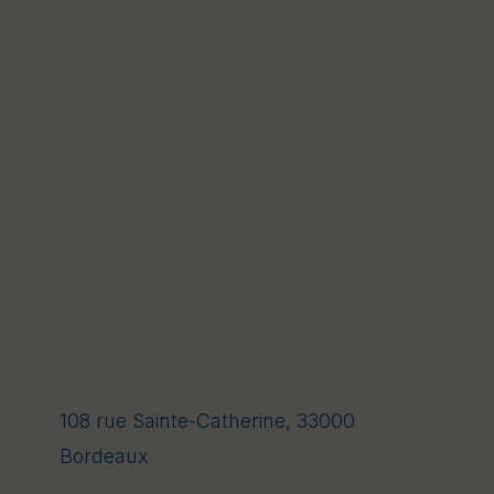
108 rue Sainte-Catherine, 33000
Bordeaux