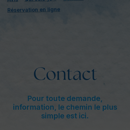
Réservation en ligne
Contact
Pour toute demande,
information, le chemin le plus
simple est ici.