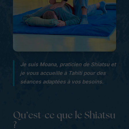
Je suis Moana, praticien de Shiatsu et
je vous accueille à Tahiti pour des
séances adaptées à vos besoins.
Qu’est-ce que le Shiatsu
?