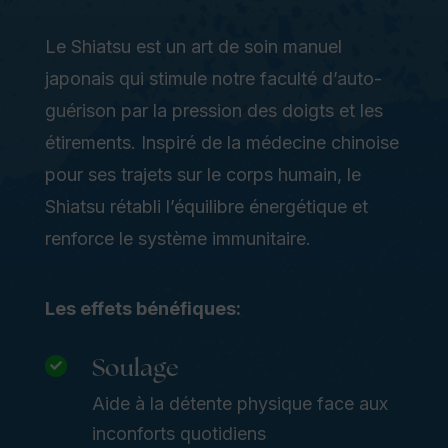
Le Shiatsu est un art de soin manuel
japonais qui stimule notre faculté d’auto-
guérison par la pression des doigts et les
étirements. Inspiré de la médecine chinoise
pour ses trajets sur le corps humain, le
Shiatsu rétabli l’équilibre énergétique et
renforce le système immunitaire.
Les effets bénéfiques:
Soulage

Aide à la détente physique face aux
inconforts quotidiens