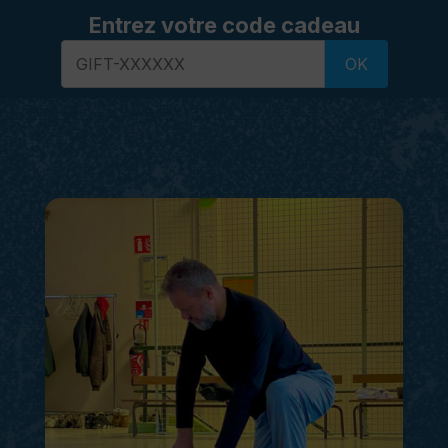
Entrez votre code cadeau
OK